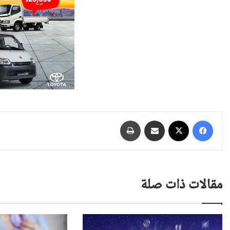
فيسبوك
‫X
مشاركة عبر البريد
طباعة
مقالات ذات صلة