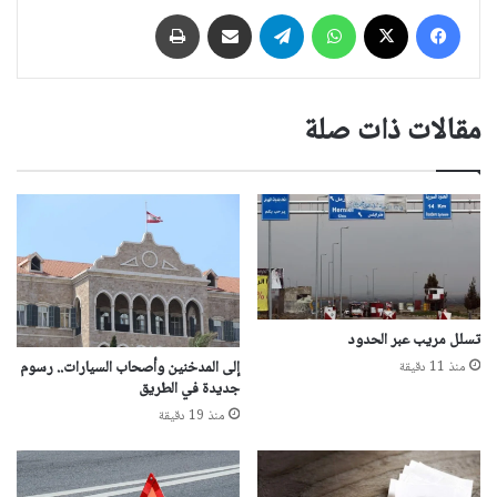
فيسبوك
‫X
واتساب
تيلقرام
مشاركة عبر البريد
طباعة
مقالات ذات صلة
تسلل مريب عبر الحدود
إلى المدخنين وأصحاب السيارات.. رسوم
منذ 11 دقيقة
جديدة في الطريق
منذ 19 دقيقة