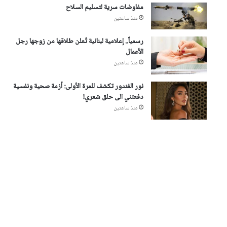
مفاوضات سرية لتسليم السلاح
منذ ساعتين
رسمياً.. إعلامية لبنانية تُعلن طلاقها من زوجها رجل
الأعمال
منذ ساعتين
نور الغندور تكشف للمرة الأولى: أزمة صحية ونفسية
دفعتني الى حلق شعري!
منذ ساعتين