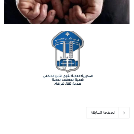
الصفحة السابقة