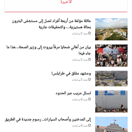
الأخيرة
عائلة مؤلفة من أربعة أفراد تصل إلى مستشفى البترون
بحالة هستيرية… والتحقيقات جارية
منذ 5 ساعات
بيان من أهالي ضحايا مرفأ بيروت إلى وزير الصحة…هذا ما
جاء فيه!
منذ 5 ساعات
ومشهد مقلق في طرابلس!
منذ 5 ساعات
تسلل مريب عبر الحدود
منذ 6 ساعات
إلى المدخنين وأصحاب السيارات.. رسوم جديدة في الطريق
منذ 6 ساعات