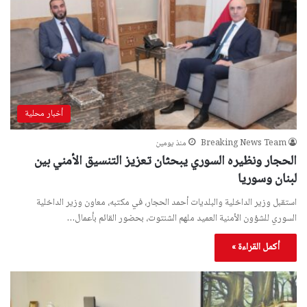
أخبار محلية
Breaking News Team
منذ يومين
الحجار ونظيره السوري يبحثان تعزيز التنسيق الأمني بين
لبنان وسوريا
استقبل وزير الداخلية والبلديات أحمد الحجار، في مكتبه، معاون وزير الداخلية
السوري للشؤون الأمنية العميد ملهم الشنتوت، بحضور القائم بأعمال…
أكمل القراءة »