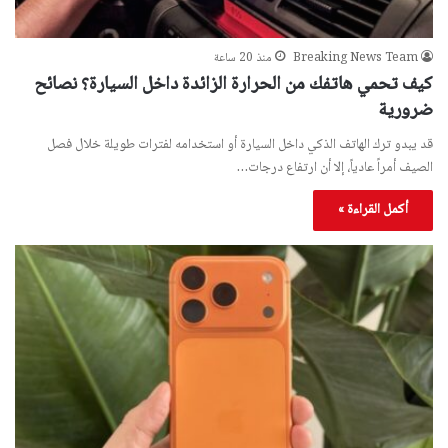
Breaking News Team
منذ 20 ساعة
كيف تحمي هاتفك من الحرارة الزائدة داخل السيارة؟ نصائح
ضرورية
قد يبدو ترك الهاتف الذكي داخل السيارة أو استخدامه لفترات طويلة خلال فصل
الصيف أمراً عادياً، إلا أن ارتفاع درجات…
أكمل القراءة »