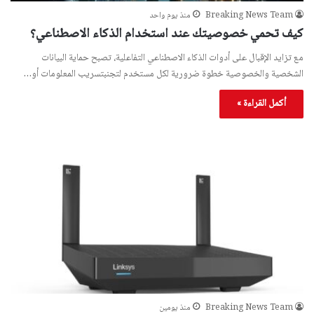
Breaking News Team
منذ يوم واحد
كيف تحمي خصوصيتك عند استخدام الذكاء الاصطناعي؟
مع تزايد الإقبال على أدوات الذكاء الاصطناعي التفاعلية، تصبح حماية البيانات
الشخصية والخصوصية خطوة ضرورية لكل مستخدم لتجنبتسريب المعلومات أو…
أكمل القراءة »
Breaking News Team
منذ يومين