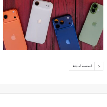
الصفحة السابقة