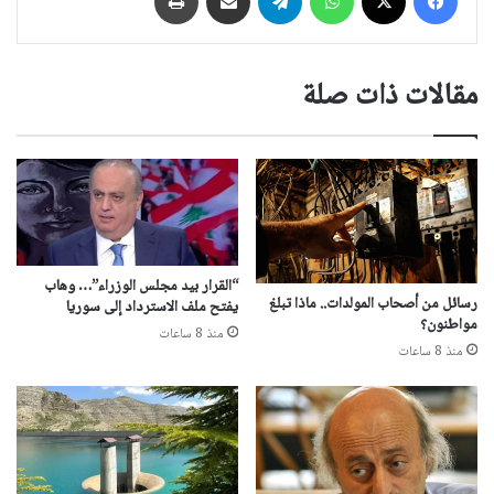
مقالات ذات صلة
“القرار بيد مجلس الوزراء”… وهاب
رسائل من أصحاب المولدات.. ماذا تبلغ
يفتح ملف الاسترداد إلى سوريا
مواطنون؟
منذ 8 ساعات
منذ 8 ساعات