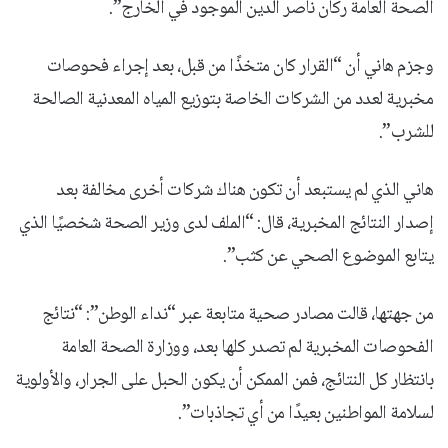
الصحة العامة ركان ناصر الدين الموجود في الخارج”.
وجزم هاني أن “القرار كان متخذًا من قبل، بعد إجراء فحوصات
مخبرية لعدد من الشركات الخاصة بتوزيع المياه المعدنية الصالحة
للشرب”.
هاني الذي لم يستبعد أن تكون هناك شركات أخرى مخالفة بعد
إصدار النتائج المخبرية، قال: “الملف لدى وزير الصحة شخصيًا الذي
يتابع الموضوع الصحي عن كثب”.
من جهتها، قالت مصادر صحية متابعة عبر “نداء الوطن”: “نتائج
الفحوصات المخبرية لم تصدر كلها بعد، ووزارة الصحة العامة
بانتظار كل النتائج، فمن الممكن أن يكون الحبل على الجرار، والأولوية
لسلامة المواطنين بعيدًا من أي تجاذبات”.