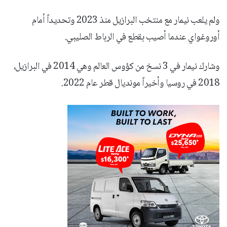
ولم يلعب نيمار مع منتخب البرازيل منذ 2023 وتحديداً أمام
أوروغواي عندما أصيب بقطع في الرباط الصليبي.
وشارك نيمار في 3 نسخ من كؤوس العالم وهي 2014 في البرازيل،
2018 في روسيا وأخيراً مونديال قطر عام 2022.