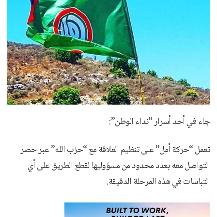
جاء في أحد أسرار “نداء الوطن”:
تعمل “حركة أمل” على تنظيم العلاقة مع “حزب الله” عبر حصر
التواصل معه بعدد محدود من مسؤوليها لقطع الطريق على أي
التباسات في هذه المرحلة الدقيقة.