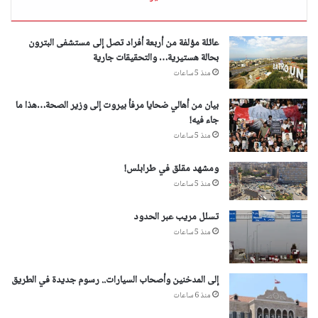
عائلة مؤلفة من أربعة أفراد تصل إلى مستشفى البترون
بحالة هستيرية… والتحقيقات جارية
منذ 5 ساعات
بيان من أهالي ضحايا مرفأ بيروت إلى وزير الصحة…هذا ما
جاء فيه!
منذ 5 ساعات
ومشهد مقلق في طرابلس!
منذ 5 ساعات
تسلل مريب عبر الحدود
منذ 5 ساعات
إلى المدخنين وأصحاب السيارات.. رسوم جديدة في الطريق
منذ 6 ساعات