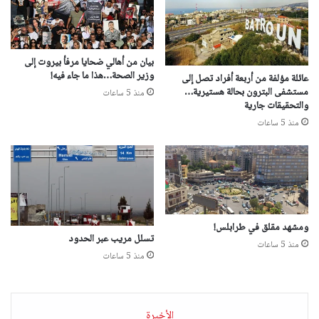
بيان من أهالي ضحايا مرفأ بيروت إلى
وزير الصحة…هذا ما جاء فيه!
عائلة مؤلفة من أربعة أفراد تصل إلى
مستشفى البترون بحالة هستيرية…
منذ 5 ساعات
والتحقيقات جارية
منذ 5 ساعات
ومشهد مقلق في طرابلس!
تسلل مريب عبر الحدود
منذ 5 ساعات
منذ 5 ساعات
الأخيرة