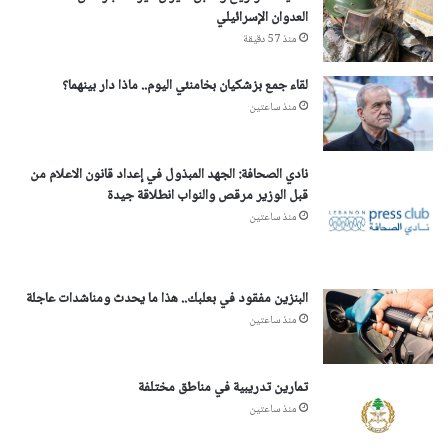
العدوان الإسرائيلي
منذ 57 دقيقة
لقاء جمع بزشكيان بخامنئي اليوم.. ماذا دار بينهما؟
منذ ساعتين
نادي الصحافة: الجهد المبذول في إعداد قانون الاعلام من
قبل الوزير مرقص والنواب انطلاقة جيدة
منذ ساعتين
البنزين مفقود في بعلبك.. هذا ما يحدث ومناشدات عاجلة
منذ ساعتين
تمارين تدريبية في مناطق مختلفة
منذ ساعتين