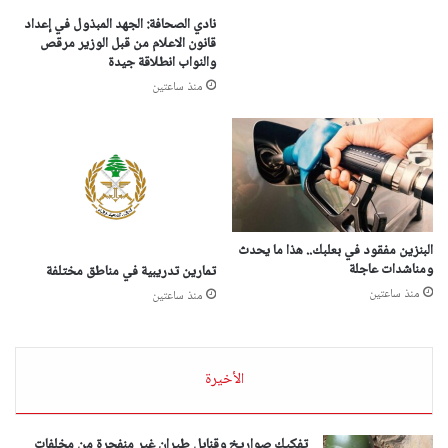
نادي الصحافة: الجهد المبذول في إعداد
قانون الاعلام من قبل الوزير مرقص
والنواب انطلاقة جيدة
منذ ساعتين
البنزين مفقود في بعلبك.. هذا ما يحدث
ومناشدات عاجلة
تمارين تدريبية في مناطق مختلفة
منذ ساعتين
منذ ساعتين
الأخيرة
تفكيك صواريخ وقنابل طيران غير منفجرة من مخلفات