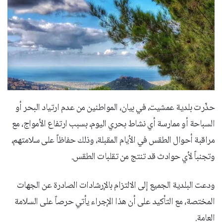
حذّرت بلدية عمشيت، في بيان، المواطنين من عدم ارتياد البحر أو
السباحة أو ممارسة أي نشاط بحري اليوم، بسبب ارتفاع الأمواج، مع
مراقبة أحوال الطقس في الأيام المقبلة، وذلك حفاظاً على سلامتهم،
وتجنباً لأي حوادث قد تنتج من تقلبات الطقس.
ودعت البلدية الجميع إلى الالتزام بالإرشادات الصادرة عن الجهات
المختصة، مع التأكيد على أن هذا الإجراء يأتي حرصاً على السلامة
العامة.