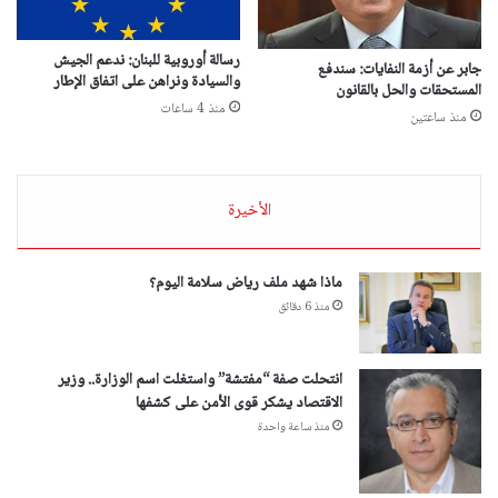
رسالة أوروبية للبنان: ندعم الجيش
جابر عن أزمة النفايات: سندفع
والسيادة ونراهن على اتفاق الإطار
المستحقات والحل بالقانون
منذ 4 ساعات
منذ ساعتين
الأخيرة
ماذا شهد ملف رياض سلامة اليوم؟
منذ 6 دقائق
انتحلت صفة “مفتشة” واستغلت اسم الوزارة.. وزير
الاقتصاد يشكر قوى الأمن على كشفها
منذ ساعة واحدة