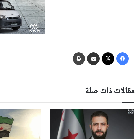
فيسبوك
‫X
مشاركة عبر البريد
طباعة
مقالات ذات صلة