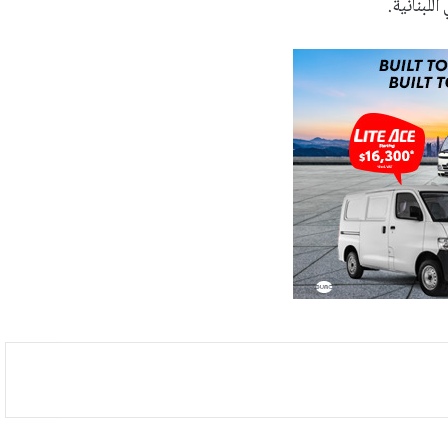
للبنانية.