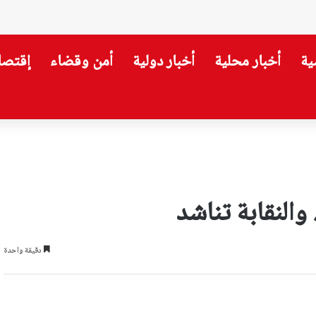
ية
أخبار محلية
أخبار دولية
أمن وقضاء
إقتصا
والنقابة تناشد
دقيقة واحدة