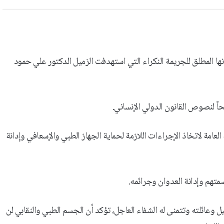
نها المطلق للجريمة النكراء التي استهدفت الزميل الدكتور علي حمود
اً لنصوص القانون الدولي الإنساني.
العامة لاتخاذ الإجراءات اللازمة لحماية الجهاز الطبي والإسعافي وإدانة
صمتهم وإدانة العدوان وجرائمه.
زميل وعائلته وتتمنى له الشفاء العاجل، تؤكد أن الجسم الطبي والنقابي لن