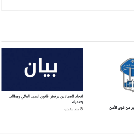
اتحاد الصيادين يرفض قانون الصيد المائي ويطالب
بتعديله
منذ ساعتين