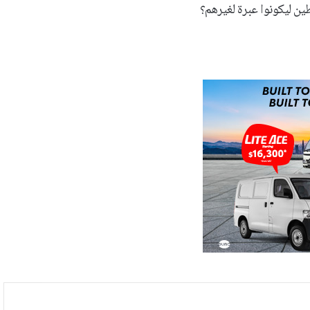
ن ليكونوا عبرة لغيرهم؟