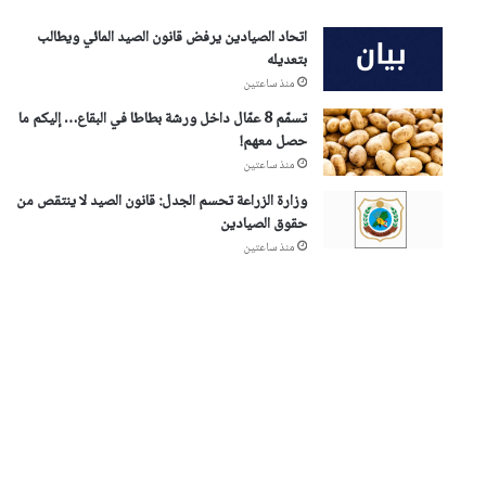
اتحاد الصيادين يرفض قانون الصيد المائي ويطالب
بتعديله
منذ ساعتين
تسمّم 8 عمّال داخل ورشة بطاطا في البقاع… إليكم ما
حصل معهم!
منذ ساعتين
وزارة الزراعة تحسم الجدل: قانون الصيد لا ينتقص من
حقوق الصيادين
منذ ساعتين