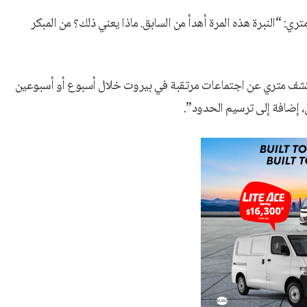
ي: “النبرة هذه المرة أهدأ من السابق. ماذا يعني ذلك؟ من المبكر
قة، فكشف متري عن اجتماعات مرتقبة في بيروت خلال أسبوع أو أسبوعين
، إضافة إلى ترسيم الحدود”.