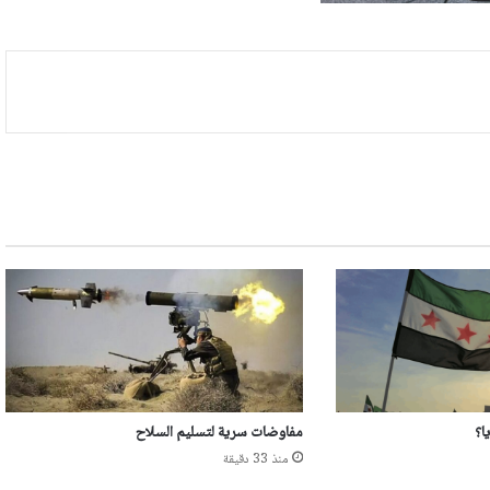
ا؟
مفاوضات سرية لتسليم السلاح
منذ 33 دقيقة