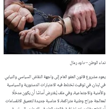
نداء الوطن – داود رمال
يعود مشروع قانون العفو العام إلى واجهة النقاش السياسي والنيابي
في لبنان، في توقيت تختلط فيه الاعتبارات الدستورية والسياسية
والأمنية والاجتماعية، وفي ملف يُفترض أساسًا أن يكون مدخلًا
لمعالجة جراح وطنية متراكمة، لا مناسبة جديدة لتعميق الانقسامات