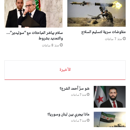
مفاوضات سرية لتسليم السلاح
سلام يباشر المباحثات مع “سوليدير”…
والتمديد بشروط
منذ 7 ساعات
منذ 8 ساعات
الأخيرة
شو سرّ أحمد الشرع؟
منذ 7 ساعات
ماذا يجري بين لبنان وسوريا؟
منذ 7 ساعات