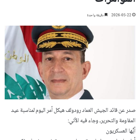
2026-05-22
دقيقة واحدة
صدر عن قائد الجيش العماد رودولف هيكل أمر اليوم لمناسبة عيد
المقاومة والتحرير، وجاء فيه الآتي:
أيُّها العسكريون