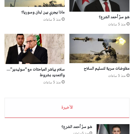
ماذا يجري بين لبنان وسوريا؟
شو سرّ أحمد الشرع؟
منذ 5 ساعات
منذ 5 ساعات
مفاوضات سرية لتسليم السلاح
سلام يباشر المباحثات مع “سوليدير”…
والتمديد بشروط
منذ 5 ساعات
منذ 5 ساعات
الأخيرة
شو سرّ أحمد الشرع؟
منذ 5 ساعات