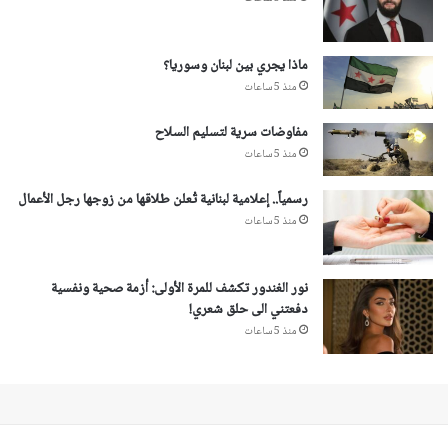
ماذا يجري بين لبنان وسوريا؟
منذ 5 ساعات
مفاوضات سرية لتسليم السلاح
منذ 5 ساعات
رسمياً.. إعلامية لبنانية تُعلن طلاقها من زوجها رجل الأعمال
منذ 5 ساعات
نور الغندور تكشف للمرة الأولى: أزمة صحية ونفسية
دفعتني الى حلق شعري!
منذ 5 ساعات