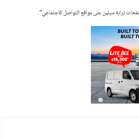
صفحات ترابة سبلين على مواقع التواصل الاجتماعي”.