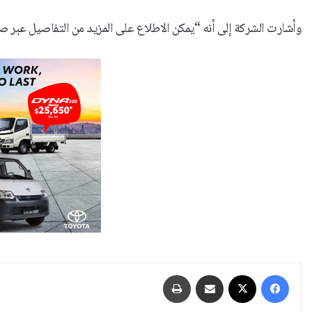
وأشارت الشركة إلى أنه “يمكن الاطلاع على المزيد من التفاصيل عبر 
فيسبوك
‫X
مشاركة عبر البريد
طباعة