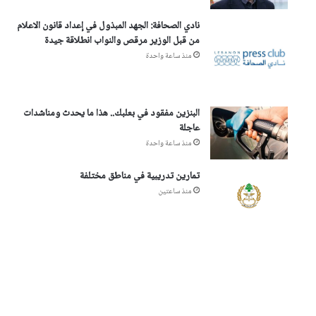
نادي الصحافة: الجهد المبذول في إعداد قانون الاعلام
من قبل الوزير مرقص والنواب انطلاقة جيدة
منذ ساعة واحدة
البنزين مفقود في بعلبك.. هذا ما يحدث ومناشدات
عاجلة
منذ ساعة واحدة
تمارين تدريبية في مناطق مختلفة
منذ ساعتين