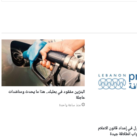
البنزين مفقود في بعلبك.. هذا ما يحدث ومناشدات
عاجلة
منذ ساعة واحدة
ل في إعداد قانون الاعلام
اب انطلاقة جيدة