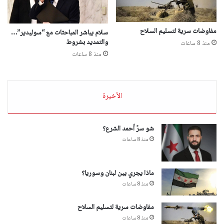
مفاوضات سرية لتسليم السلاح
سلام يباشر المباحثات مع “سوليدير”…
والتمديد بشروط
منذ 8 ساعات
منذ 8 ساعات
الأخيرة
شو سرّ أحمد الشرع؟
منذ 8 ساعات
ماذا يجري بين لبنان وسوريا؟
منذ 8 ساعات
مفاوضات سرية لتسليم السلاح
منذ 8 ساعات