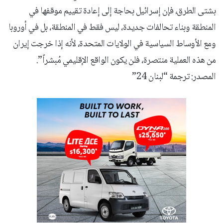
بشتى الطرق، فإن إسرائيل بحاجة إلى إعادة تقييم موقفها في
المنطقة وبناء تحالفات جديدة، ليس فقط في المنطقة، بل في أوروبا
ومع الأوساط السياسية في الولايات المتحدة، لأنه إذا خرجت إيران
من هذه العملية منتصرة، فلن يكون الواقع الإقليمي مُبشراً”.
المصدر: ترجمة “لبنان 24”