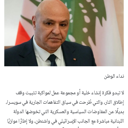
نداء الوطن
لا تبدو فكرة إنشاء خلية أو مجموعة عمل لمواكبة تثبيت وقف
إطلاق النار، والتي طُرحت في سياق التفاهمات الجارية في سويسرا،
بديلًا عن المفاوضات السياسية والعسكرية التي تخوضها الدولة
اللبنانية مباشرة مع الجانب الإسرائيلي في واشنطن، ولا إطارًا موازيًا