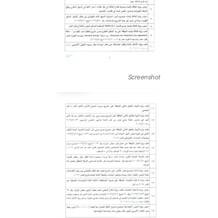
Screenshot