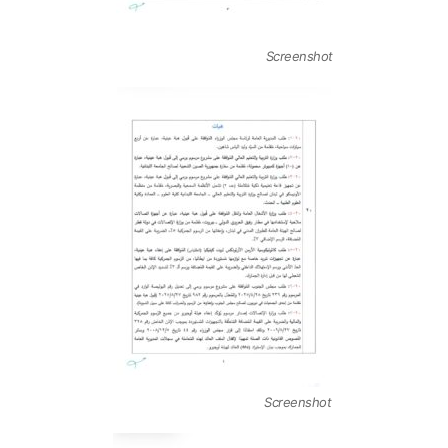
Screenshot
Screenshot