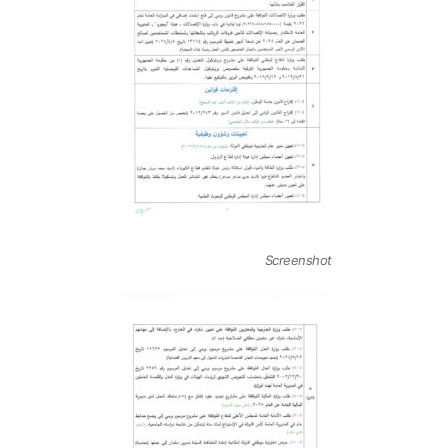
Screenshot