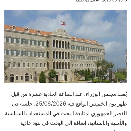
2026-06-23
أقل من دقيقة
يُعقد مجلس الوزراء، عند الساعة الحادية عشرة من قبل
ظهر يوم الخميس الواقع فيه 25/06/2026، جلسة في
القصر الجمهوري لمتابعة البحث في المستجدات السياسية
والأمنية والإنسانية، إضافة إلى البحث في بنود عادية