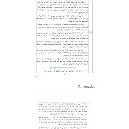
Screenshot