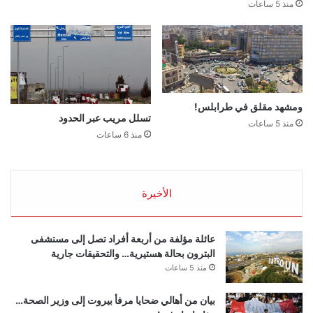
منذ 5 ساعات
ومشهد مقلق في طرابلس!
تسلل مريب عبر الحدود
منذ 5 ساعات
منذ 6 ساعات
الأخيرة
عائلة مؤلفة من أربعة أفراد تصل إلى مستشفى
البترون بحالة هستيرية… والتحقيقات جارية
منذ 5 ساعات
بيان من أهالي ضحايا مرفأ بيروت إلى وزير الصحة…