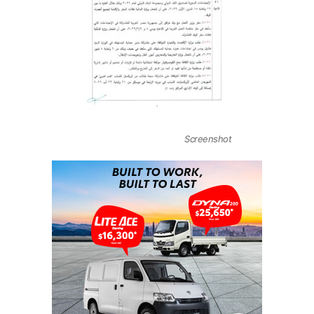
Screenshot