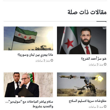
مقالات ذات صلة
ماذا يجري بين لبنان وسوريا؟
شو سرّ أحمد الشرع؟
منذ 3 ساعات
منذ 3 ساعات
مفاوضات سرية لتسليم السلاح
سلام يباشر المباحثات مع “سوليدير”…
والتمديد بشروط
منذ 3 ساعات