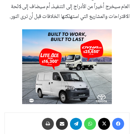
العام سيخرج أخيراً من الأدراج إلى التنفيذ، أم سيضاف إلى لائحة
الاقتراحات والمشاريع التي استهلكتها الخلافات قبل أن ترى النور.
فيسبوك
‫X
واتساب
تيلقرام
مشاركة عبر البريد
طباعة