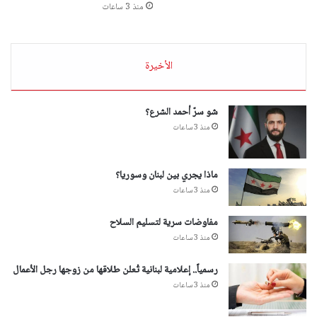
منذ 3 ساعات
الأخيرة
شو سرّ أحمد الشرع؟
منذ 3 ساعات
ماذا يجري بين لبنان وسوريا؟
منذ 3 ساعات
مفاوضات سرية لتسليم السلاح
منذ 3 ساعات
رسمياً.. إعلامية لبنانية تُعلن طلاقها من زوجها رجل الأعمال
منذ 3 ساعات