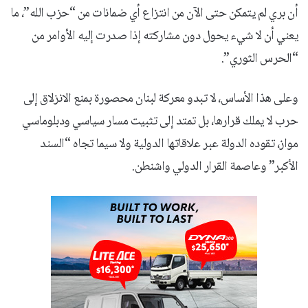
أن بري لم يتمكن حتى الآن من انتزاع أي ضمانات من “حزب الله”، ما
يعني أن لا شيء يحول دون مشاركته إذا صدرت إليه الأوامر من
“الحرس الثوري”.
وعلى هذا الأساس، لا تبدو معركة لبنان محصورة بمنع الانزلاق إلى
حرب لا يملك قرارها، بل تمتد إلى تثبيت مسار سياسي ودبلوماسي
مواز، تقوده الدولة عبر علاقاتها الدولية ولا سيما تجاه “السند
الأكبر” وعاصمة القرار الدولي واشنطن.