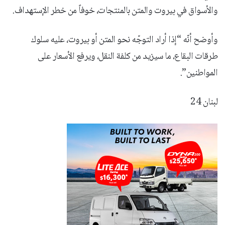
والأسواق في بيروت والمتن بالمنتجات، خوفاً من خطر الإستهداف.
وأوضح أنّه “إذا أراد التوجّه نحو المتن أو بيروت، عليه سلوك
طرقات البقاع، ما سيزيد من كلفة النقل، ويرفع الأسعار على
المواطنين”.
لبنان 24