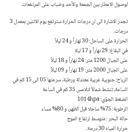
لوصول الامطار بين الجمعة والأحد وضباب على المرتفعات.
تجدر الاشارة الى ان درجات الحرارة سترتفع يوم الاثنين بمعدل 3
درجات.
الحرارة على الساحل: 30 نهاراً و 24 ليلاً
في البقاع: 29 نهاراً و 17 ليلا
على الجبال 1200 متر: 24 نهاراً و 18 ليلاً
على الجبال 2000 متر: 19 نهاراً و 09 ليلاً
الرياح: جنوبية غربية معتدلة ورطبة، سرعتها 05 الى 15 كم في
الساعة، تنشط شمالاً لتلامس 35 كم في الساعة
الضغط الجوّي: 1014hpa
الرطوبة: 75% ساحلا قبل الظهر، و 80% مساء
حالة البحر : متوسط ارتفاع الموج
حرارة المياه 30 درجة.