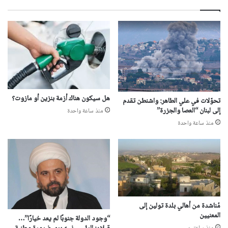
هل سيكون هناك أزمة بنزين أو مازوت؟
تحوّلات في علي الطاهر: واشنطن تقدم
إلى لبنان “العصا والجزرة”
منذ ساعة واحدة
منذ ساعة واحدة
مُناشدة من أهالي بلدة تولين إلى
المعنيين
“وجود الدولة جنوبًا لم يعد خيارًا”…