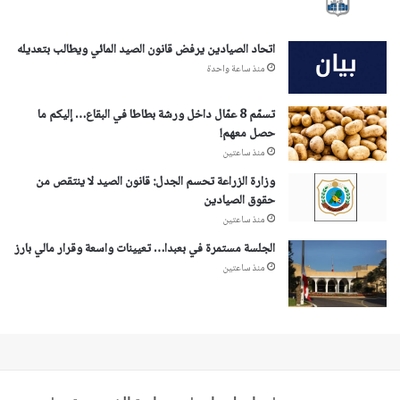
اتحاد الصيادين يرفض قانون الصيد المائي ويطالب بتعديله
منذ ساعة واحدة
تسمّم 8 عمّال داخل ورشة بطاطا في البقاع… إليكم ما
حصل معهم!
منذ ساعتين
وزارة الزراعة تحسم الجدل: قانون الصيد لا ينتقص من
حقوق الصيادين
منذ ساعتين
الجلسة مستمرة في بعبدا… تعيينات واسعة وقرار مالي بارز
منذ ساعتين