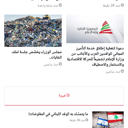
منذ 26 دقيقة
منذ ساعة واحدة
دعوة لتغطية إطلاق خدمة التأمين
مجلس الوزراء يخصّص جلسة لملف
المجاني للوافدين العرب والأجانب من
النفايات..
وزارة الإعلام تشجيعاً للحركة الاقتصادية
والاستثمار والاصطياف
منذ ساعتين
منذ ساعتين
الأخيرة
ما يتمسّك به الوفد اللبناني في المفاوضات!
منذ 26 دقيقة