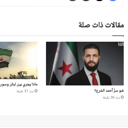
مقالات ذات صلة
ماذا يجري بين لبنان وسوري
شو سرّ أحمد الشرع؟
منذ 37 دقيقة
منذ 36 دقيقة