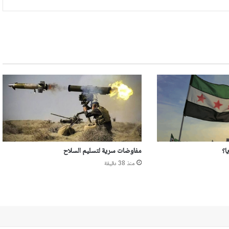
ا؟
مفاوضات سرية لتسليم السلاح
منذ 38 دقيقة