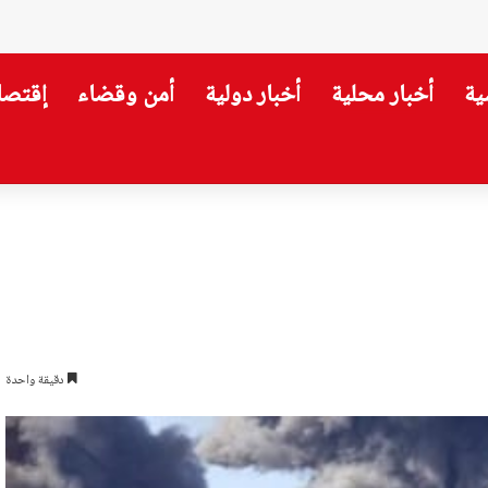
ية
أخبار محلية
أخبار دولية
أمن وقضاء
إقتصا
دقيقة واحدة