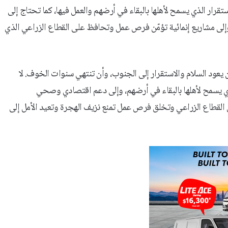
تقرار الذي يسمح لأهلها بالبقاء في أرضهم والعمل فيها، كما تحتاج إلى
ى مشاريع إنمائية تؤمّن فرص عمل وتحافظ على القطاع الزراعي الذي
أن يعود السلام والاستقرار إلى الجنوب، وأن تنتهي سنوات الخوف. لا
ي يسمح لأهلها بالبقاء في أرضهم، وإلى دعم اقتصادي وصحي
 القطاع الزراعي وتخلق فرص عمل تمنع نزيف الهجرة وتعيد الأمل إلى