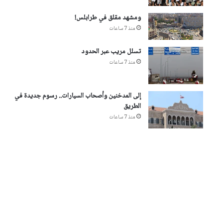
ومشهد مقلق في طرابلس!
منذ 7 ساعات
تسلل مريب عبر الحدود
منذ 7 ساعات
إلى المدخنين وأصحاب السيارات.. رسوم جديدة في
الطريق
منذ 7 ساعات