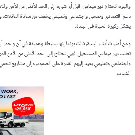
واليوم، تحتاج دير ميماس، قبل أي شيء، إلى الحد الأدنى من الأمن والاس
دعم اقتصادي وصحي واجتماعي وتعليمي يخفف من معاناة العائلات، وإل
يشكل ركيزة الحياة في البلدة.
وعن أمنيات أبناء البلدة، قالت برنابا إنها بسيطة وعميقة في آن واحد: 
تطلب دير ميماس المستحيل. فهي تحتاج إلى الحد الأدنى من الأمن الذ
واجتماعي وتعليمي يعيد إليهم القدرة على الصمود، وإلى مشاريع تحمي
الشباب.