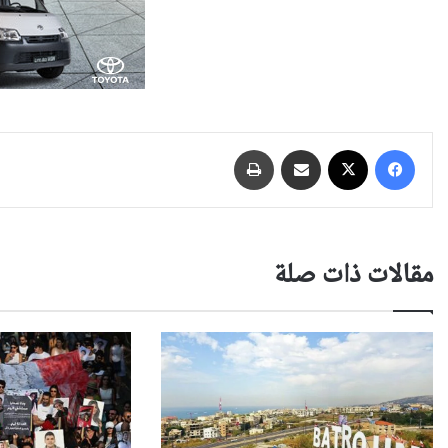
فيسبوك
‫X
مشاركة عبر البريد
طباعة
مقالات ذات صلة