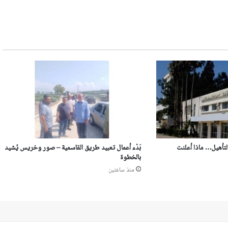
لتأهيل… ماذا أعلنت
بَدْء أعمال تعبيد طريق القاسمية – صور وخريس يُشيد
بالخطوة
منذ ساعتين