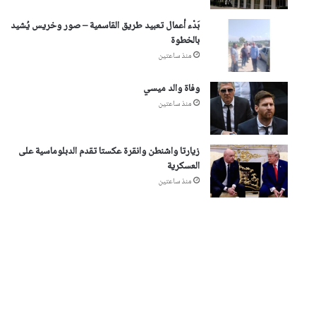
بَدْء أعمال تعبيد طريق القاسمية – صور وخريس يُشيد
بالخطوة
منذ ساعتين
وفاة والد ميسي
منذ ساعتين
زيارتا واشنطن وانقرة عكستا تقدم الدبلوماسية على
العسكرية
منذ ساعتين