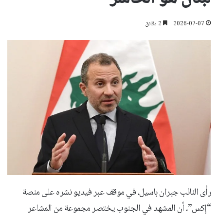
2026-07-07
2 دقائق
رأى النائب جبران باسيل، في موقف عبر فيديو نشره على منصة
“إكس”، أن المشهد في الجنوب يختصر مجموعة من المشاعر