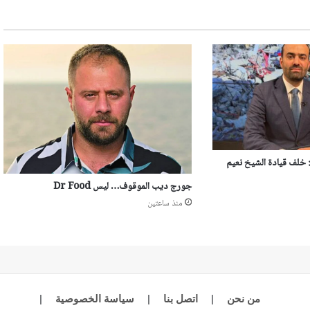
: خلف قيادة الشيخ نعيم
جورج ديب الموقوف… ليس Dr Food
منذ ساعتين
من نحن
|
اتصل بنا
|
سياسة الخصوصية
|