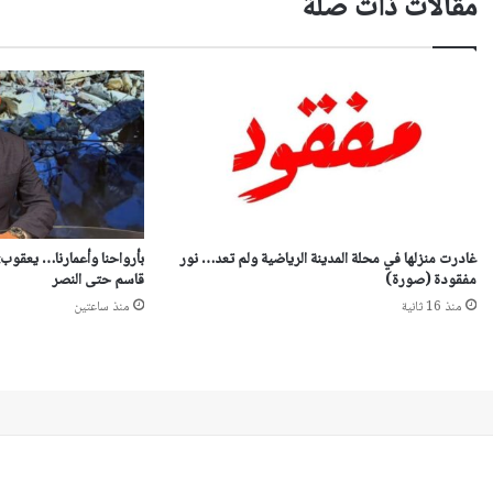
مقالات ذات صلة
غادرت منزلها في محلة المدينة الرياضية ولم تعد… نور
بأرواحنا وأعمارنا… يعقوب
مفقودة (صورة)
قاسم حتى النصر
منذ 16 ثانية
منذ ساعتين