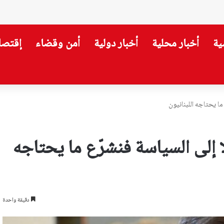
ية
أخبار محلية
أخبار دولية
أمن وقضاء
إقتصا
ة الشيخ نعيم قاسم حتى النصر
ما يحتاجه اللبنانيون
لا إلى السياسة فنشرّع ما يحتاجه
دقيقة واحدة