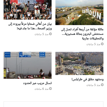
بيان من أهالي ضحايا مرفأ بيروت إلى
وزير الصحة…هذا ما جاء فيه!
عائلة مؤلفة من أربعة أفراد تصل إلى
مستشفى البترون بحالة هستيرية…
منذ 5 ساعات
والتحقيقات جارية
منذ 5 ساعات
ومشهد مقلق في طرابلس!
تسلل مريب عبر الحدود
منذ 5 ساعات
منذ 6 ساعات