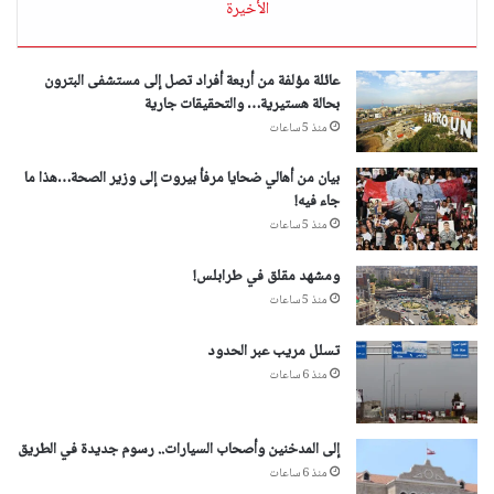
الأخيرة
عائلة مؤلفة من أربعة أفراد تصل إلى مستشفى البترون
بحالة هستيرية… والتحقيقات جارية
منذ 5 ساعات
بيان من أهالي ضحايا مرفأ بيروت إلى وزير الصحة…هذا ما
جاء فيه!
منذ 5 ساعات
ومشهد مقلق في طرابلس!
منذ 5 ساعات
تسلل مريب عبر الحدود
منذ 6 ساعات
إلى المدخنين وأصحاب السيارات.. رسوم جديدة في الطريق
منذ 6 ساعات