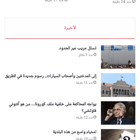
منذ 17 دقيقة
منذ 14 دقيقة
الأخيرة
تسلل مريب عبر الحدود
منذ 3 دقائق
إلى المدخنين وأصحاب السيارات.. رسوم جديدة في الطريق
منذ 11 دقيقة
يواجه المحاكمة على خلفية ملف كورونا… من هو أنتوني
فاوتشي؟
منذ 12 دقيقة
استياء واسع من هذه البلدية
منذ 14 دقيقة