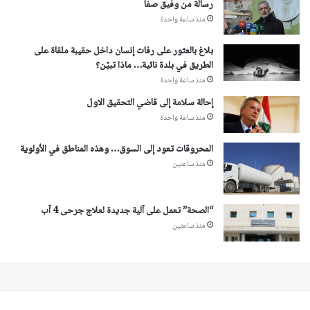
رسالة من وفيق صفا
منذ ساعة واحدة
بلاغ بالعثور على رفات إنسان داخل حقيبة ملقاة على
الطريق في بلدة نائية… ماذا تبيّن؟
منذ ساعة واحدة
إحالة سلامة إلى قاضي التحقيق الاول
منذ ساعة واحدة
المحروقات تعود إلى السوق… وهذه المناطق في الأولوية
منذ ساعتين
“الصحة” تعمل على آلية جديدة لعلاج جرحى 4 آب
منذ ساعتين