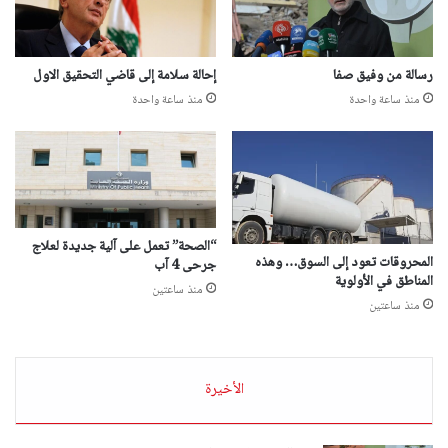
رسالة من وفيق صفا
إحالة سلامة إلى قاضي التحقيق الاول
منذ ساعة واحدة
منذ ساعة واحدة
“الصحة” تعمل على آلية جديدة لعلاج
المحروقات تعود إلى السوق… وهذه
جرحى 4 آب
المناطق في الأولوية
منذ ساعتين
منذ ساعتين
الأخيرة